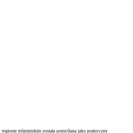
 regionie trójmiejskim została pomyślana jako praktyczny